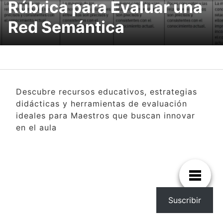
Rúbrica para Evaluar una
Red Semántica
Descubre recursos educativos, estrategias
didácticas y herramientas de evaluación
ideales para Maestros que buscan innovar
en el aula
Suscribir