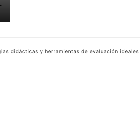
gias didácticas y herramientas de evaluación ideale