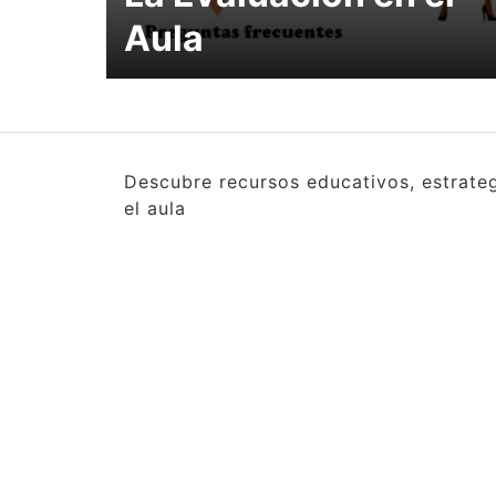
Aula
Descubre recursos educativos, estrate
el aula