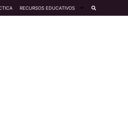
CTICA
RECURSOS EDUCATIVOS