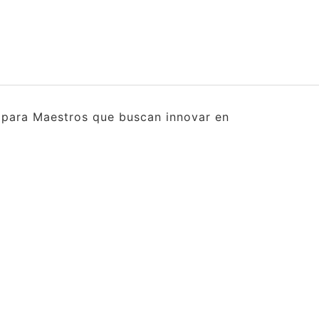
s para Maestros que buscan innovar en