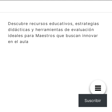
Descubre recursos educativos, estrategias
didácticas y herramientas de evaluación
ideales para Maestros que buscan innovar
en el aula
Suscribir