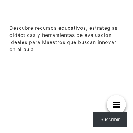
Descubre recursos educativos, estrategias
didácticas y herramientas de evaluación
ideales para Maestros que buscan innovar
en el aula
Suscribir