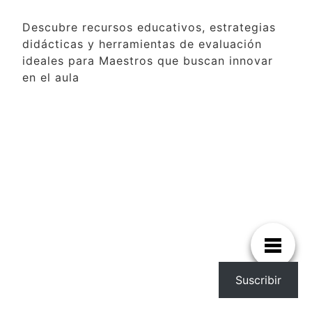
Descubre recursos educativos, estrategias
didácticas y herramientas de evaluación
ideales para Maestros que buscan innovar
en el aula
Suscribir