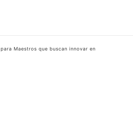
s para Maestros que buscan innovar en