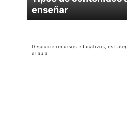
enseñar
Descubre recursos educativos, estrate
el aula