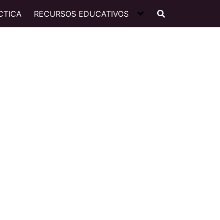
CTICA
RECURSOS EDUCATIVOS