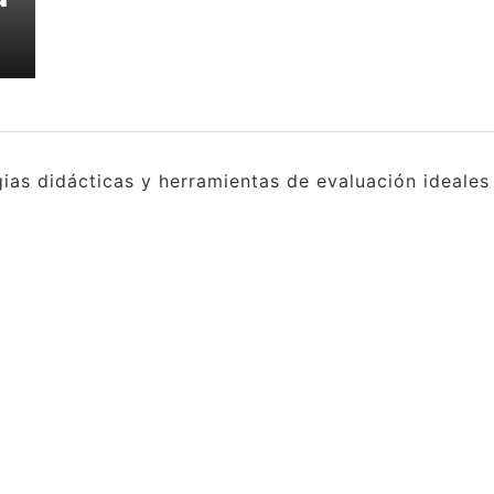
gias didácticas y herramientas de evaluación ideale