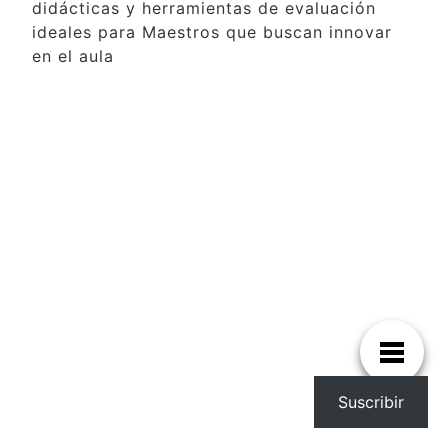
didácticas y herramientas de evaluación
ideales para Maestros que buscan innovar
en el aula
Suscribir