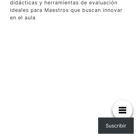
didácticas y herramientas de evaluación
ideales para Maestros que buscan innovar
en el aula
Suscribir