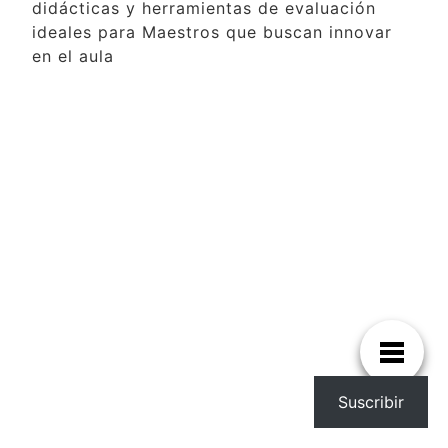
didácticas y herramientas de evaluación
ideales para Maestros que buscan innovar
en el aula
Suscribir