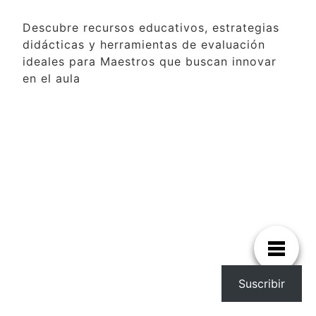
Descubre recursos educativos, estrategias
didácticas y herramientas de evaluación
ideales para Maestros que buscan innovar
en el aula
Suscribir