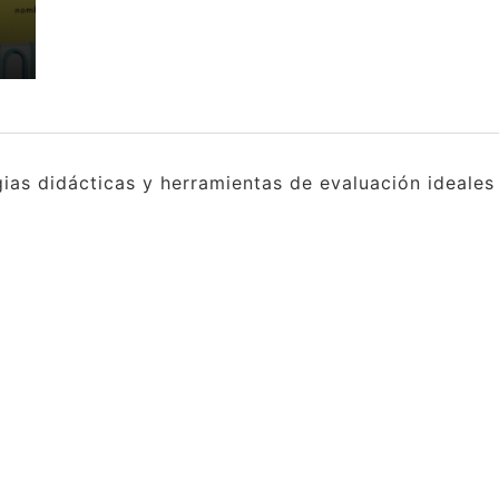
gias didácticas y herramientas de evaluación ideale