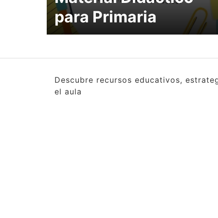
para Primaria
Descubre recursos educativos, estrate
el aula