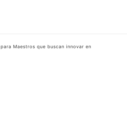
s para Maestros que buscan innovar en