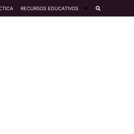
CTICA
RECURSOS EDUCATIVOS