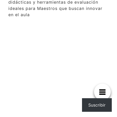
didácticas y herramientas de evaluación
ideales para Maestros que buscan innovar
en el aula
Suscribir