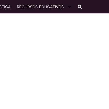
CTICA
RECURSOS EDUCATIVOS