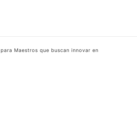
s para Maestros que buscan innovar en