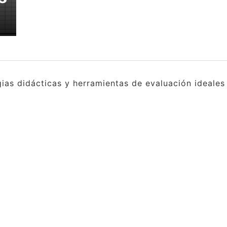
gias didácticas y herramientas de evaluación ideale