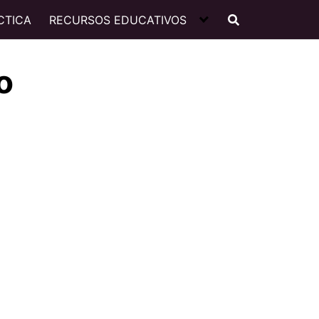
CTICA
RECURSOS EDUCATIVOS
o