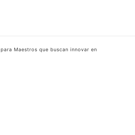
s para Maestros que buscan innovar en