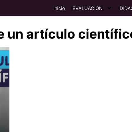
Inicio
EVALUACION
DIDA
 un artículo científic