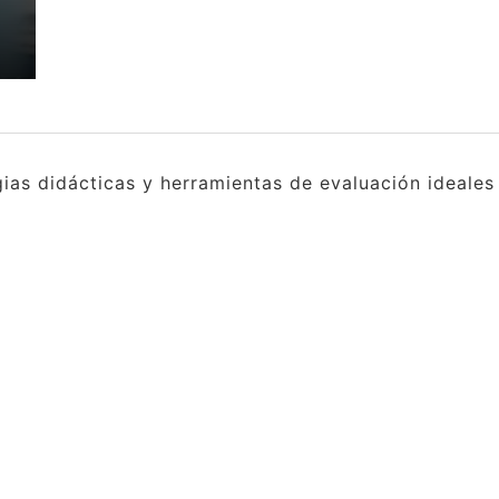
gias didácticas y herramientas de evaluación ideale