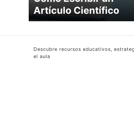
Artículo Científico
Descubre recursos educativos, estrate
el aula