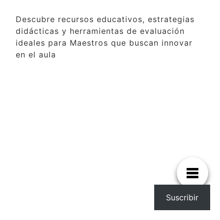
Descubre recursos educativos, estrategias
didácticas y herramientas de evaluación
ideales para Maestros que buscan innovar
en el aula
Suscribir