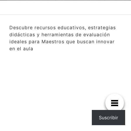
Descubre recursos educativos, estrategias
didácticas y herramientas de evaluación
ideales para Maestros que buscan innovar
en el aula
Suscribir