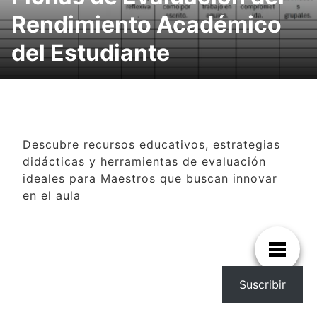
Rendimiento Académico
del Estudiante
Descubre recursos educativos, estrategias
didácticas y herramientas de evaluación
ideales para Maestros que buscan innovar
en el aula
Suscribir