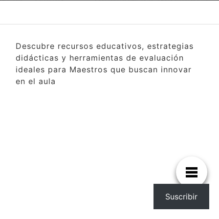
Descubre recursos educativos, estrategias
didácticas y herramientas de evaluación
ideales para Maestros que buscan innovar
en el aula
Suscribir