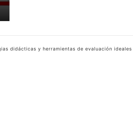
gias didácticas y herramientas de evaluación ideale