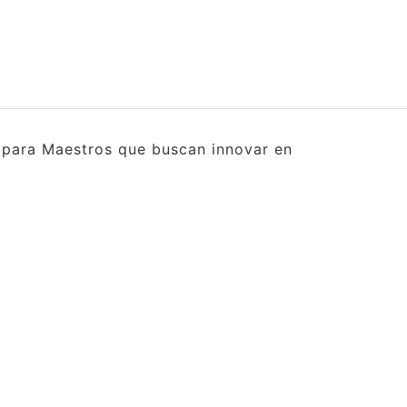
s para Maestros que buscan innovar en