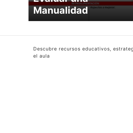
Manualidad
Descubre recursos educativos, estrate
el aula