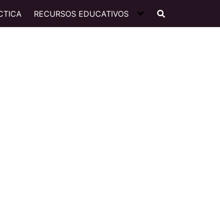
CTICA
RECURSOS EDUCATIVOS