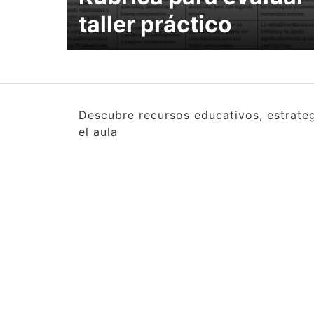
taller práctico
Descubre recursos educativos, estrate
el aula