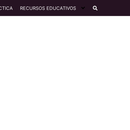
CTICA
RECURSOS EDUCATIVOS