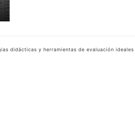
gias didácticas y herramientas de evaluación ideale