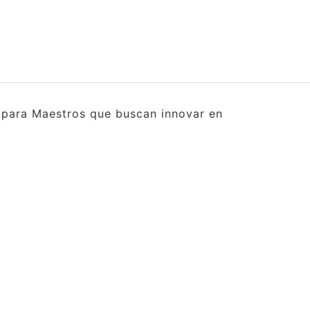
s para Maestros que buscan innovar en