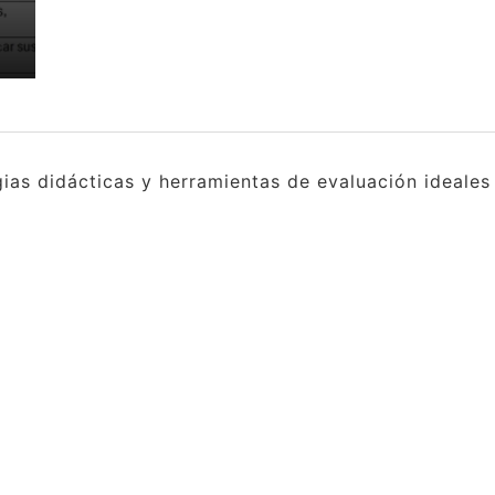
gias didácticas y herramientas de evaluación ideale