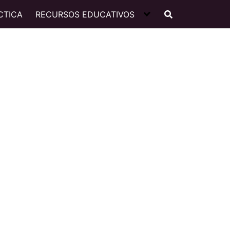
CTICA
RECURSOS EDUCATIVOS