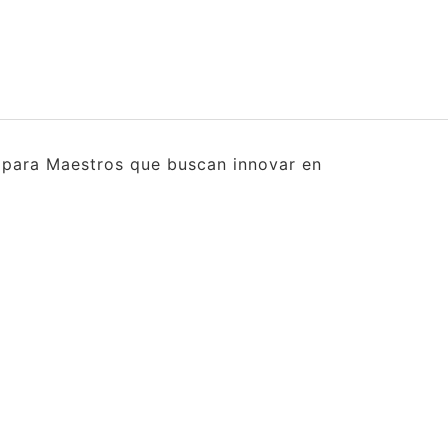
s para Maestros que buscan innovar en