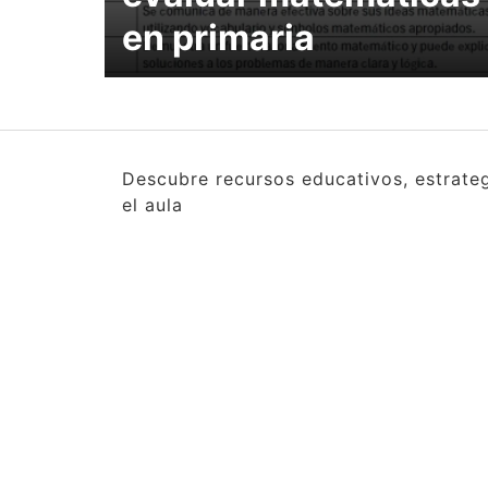
en primaria
Descubre recursos educativos, estrate
el aula