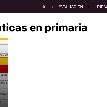
Inicio
EVALUACION
DIDA
ticas en primaria