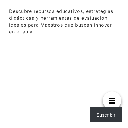
Descubre recursos educativos, estrategias
didácticas y herramientas de evaluación
ideales para Maestros que buscan innovar
en el aula
Suscribir