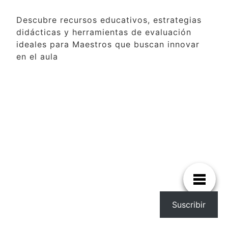
Descubre recursos educativos, estrategias
didácticas y herramientas de evaluación
ideales para Maestros que buscan innovar
en el aula
Suscribir