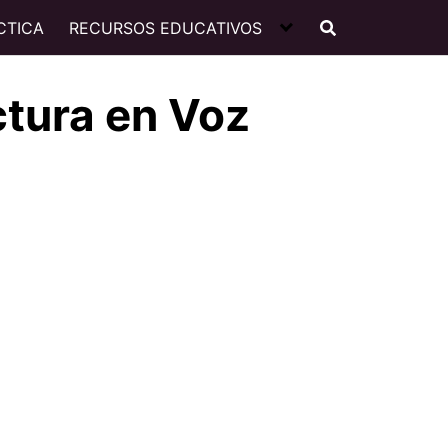
CTICA
RECURSOS EDUCATIVOS
ctura en Voz