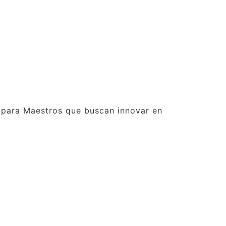
s para Maestros que buscan innovar en