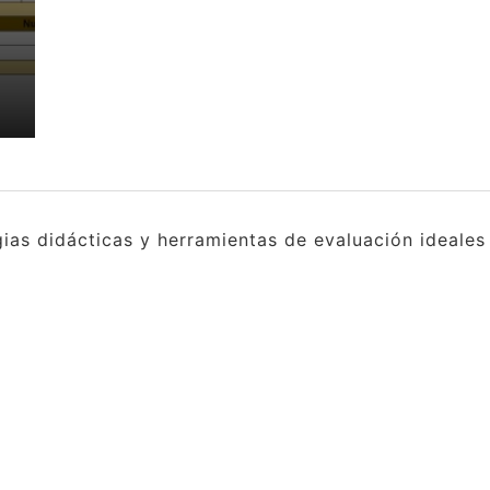
gias didácticas y herramientas de evaluación ideale