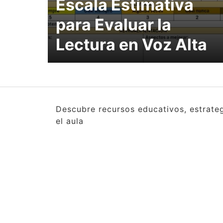
Escala Estimativa
para Evaluar la
Lectura en Voz Alta
Descubre recursos educativos, estrate
el aula