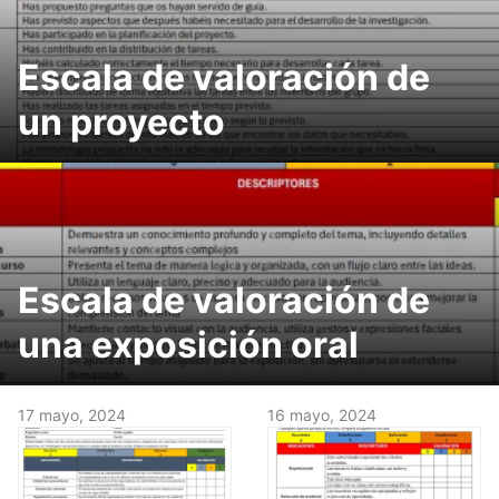
Escala de valoración de
un proyecto
Escala de valoración de
una exposición oral
17 mayo, 2024
16 mayo, 2024