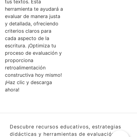
tus textos. Esta
herramienta te ayudará a
evaluar de manera justa
y detallada, ofreciendo
criterios claros para
cada aspecto de la
escritura. ¡Optimiza tu
proceso de evaluación y
proporciona
retroalimentación
constructiva hoy mismo!
¡Haz clic y descarga
ahora!
Descubre recursos educativos, estrategias
didácticas y herramientas de evaluación