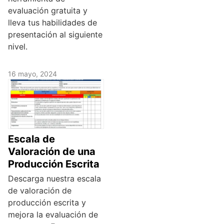
evaluación gratuita y
lleva tus habilidades de
presentación al siguiente
nivel.
16 mayo, 2024
Escala de
Valoración de una
Producción Escrita
Descarga nuestra escala
de valoración de
producción escrita y
mejora la evaluación de