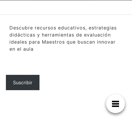
Descubre recursos educativos, estrategias
didácticas y herramientas de evaluación
ideales para Maestros que buscan innovar
en el aula
Suscribir