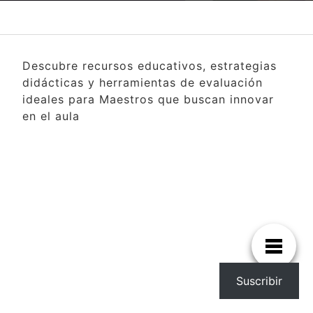
Descubre recursos educativos, estrategias
didácticas y herramientas de evaluación
ideales para Maestros que buscan innovar
en el aula
Suscribir