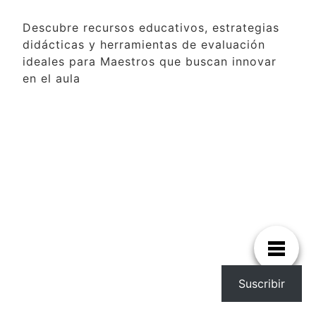
Descubre recursos educativos, estrategias
didácticas y herramientas de evaluación
ideales para Maestros que buscan innovar
en el aula
Suscribir