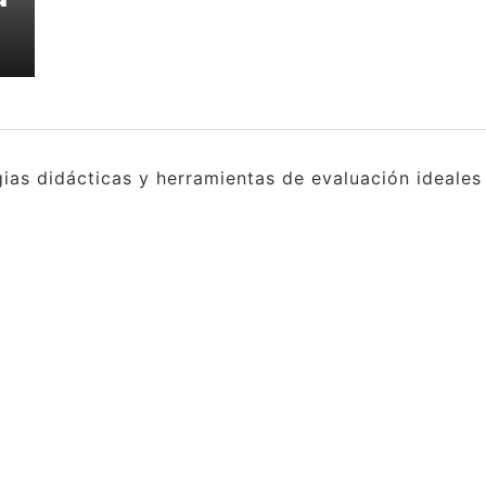
gias didácticas y herramientas de evaluación ideale