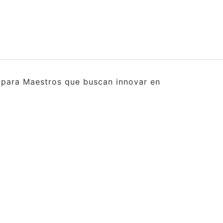
s para Maestros que buscan innovar en