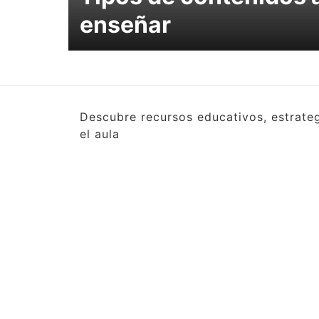
enseñar
Descubre recursos educativos, estrate
el aula