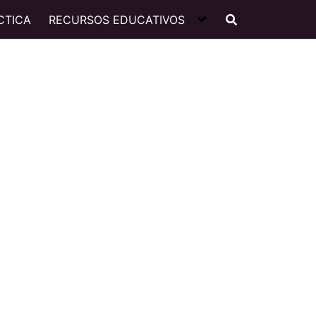
CTICA
RECURSOS EDUCATIVOS