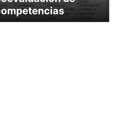
competencias