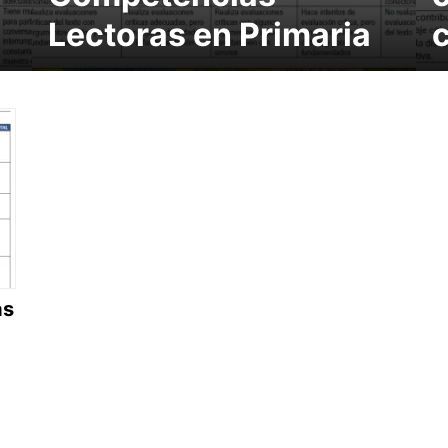
Lectoras en Primaria
as