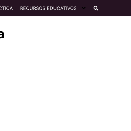
CTICA
RECURSOS EDUCATIVOS
a