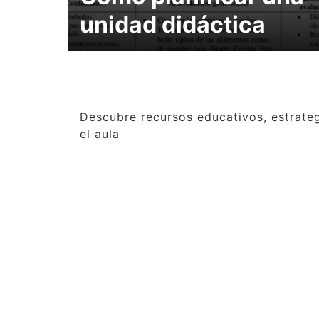
unidad didáctica
Descubre recursos educativos, estrate
el aula