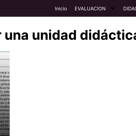
Inicio
EVALUACION
DIDA
 una unidad didáctic