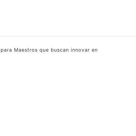
s para Maestros que buscan innovar en