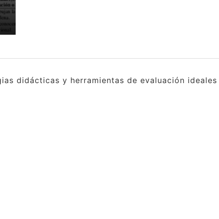
gias didácticas y herramientas de evaluación ideale