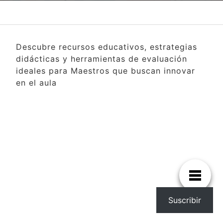
Descubre recursos educativos, estrategias
didácticas y herramientas de evaluación
ideales para Maestros que buscan innovar
en el aula
Suscribir