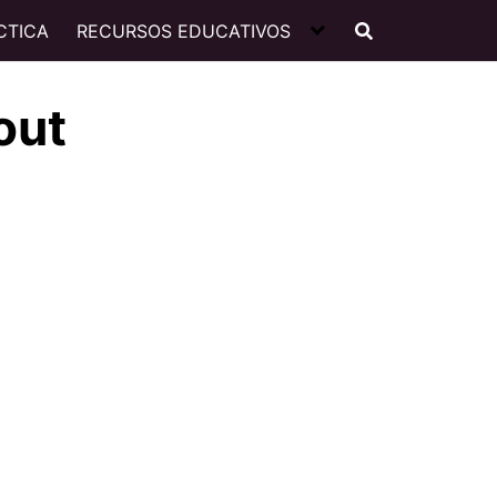
CTICA
RECURSOS EDUCATIVOS
out