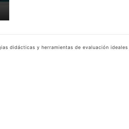
gias didácticas y herramientas de evaluación ideale