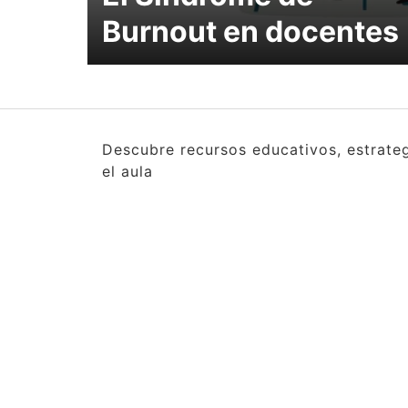
Burnout en docentes
Descubre recursos educativos, estrate
el aula