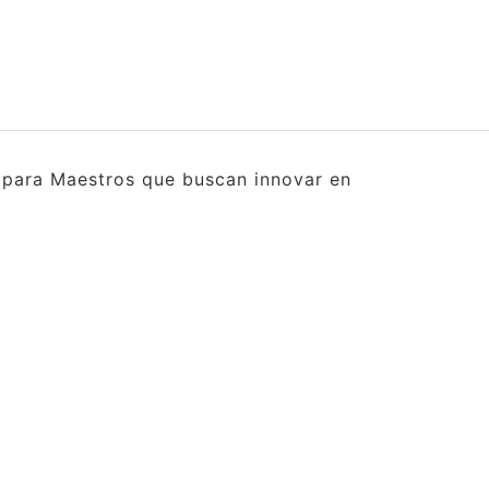
s para Maestros que buscan innovar en