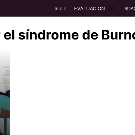
Inicio
EVALUACION
DIDA
 el síndrome de Burn