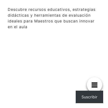
Descubre recursos educativos, estrategias
didácticas y herramientas de evaluación
ideales para Maestros que buscan innovar
en el aula
Suscribir