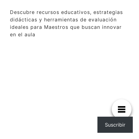
Descubre recursos educativos, estrategias
didácticas y herramientas de evaluación
ideales para Maestros que buscan innovar
en el aula
Suscribir