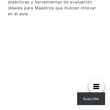
didácticas y herramientas de evaluación
ideales para Maestros que buscan innovar
en el aula
Suscribir