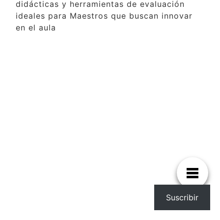
didácticas y herramientas de evaluación
ideales para Maestros que buscan innovar
en el aula
Suscribir